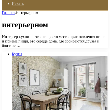
Искать
Главная
/
интерьерном
интерьерном
Интерьер кухни — это не просто место приготовления пищи
и приема пищи, это сердце дома, где собираются друзья и
близкие,…
Кухня