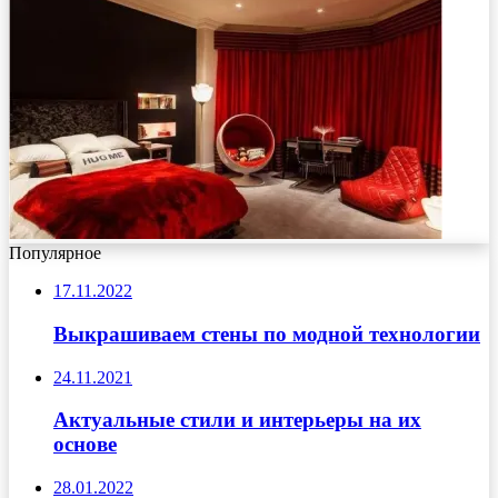
Популярное
17.11.2022
Выкрашиваем стены по модной технологии
24.11.2021
Актуальные стили и интерьеры на их
основе
28.01.2022