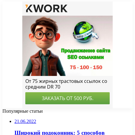
Популярные статьи
21.06.2022
Широкий подоконник: 5 способов