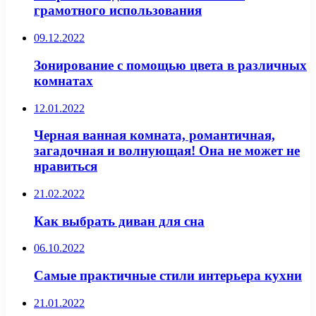
грамотного использования
09.12.2022
Зонирование с помощью цвета в различных
комнатах
12.01.2022
Черная ванная комната, романтичная,
загадочная и волнующая! Она не может не
нравиться
21.02.2022
Как выбрать диван для сна
06.10.2022
Самые практичные стили интерьера кухни
21.01.2022