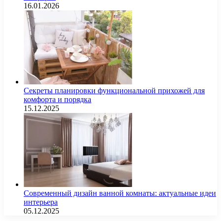
16.01.2026
Секреты планировки функциональной прихожей для
комфорта и порядка
15.12.2025
Современный дизайн ванной комнаты: актуальные идеи
интерьера
05.12.2025