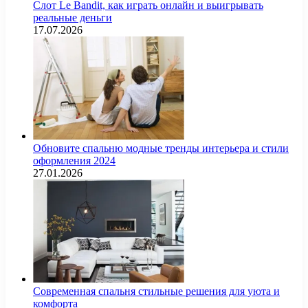
Слот Le Bandit, как играть онлайн и выигрывать
реальные деньги
17.07.2026
Обновите спальню модные тренды интерьера и стили
оформления 2024
27.01.2026
Современная спальня стильные решения для уюта и
комфорта