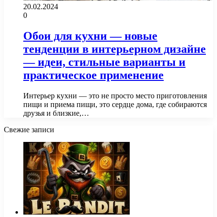
20.02.2024
0
Обои для кухни — новые
тенденции в интерьерном дизайне
— идеи, стильные варианты и
практическое применение
Интерьер кухни — это не просто место приготовления
пищи и приема пищи, это сердце дома, где собираются
друзья и близкие,…
Свежие записи