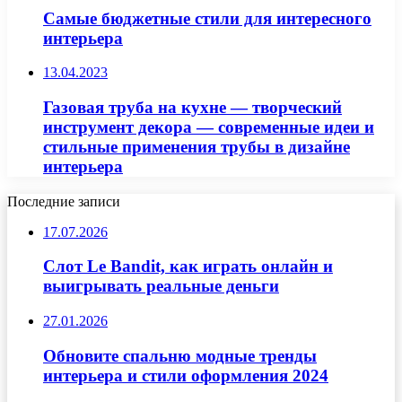
Самые бюджетные стили для интересного
интерьера
13.04.2023
Газовая труба на кухне — творческий
инструмент декора — современные идеи и
стильные применения трубы в дизайне
интерьера
Последние записи
17.07.2026
Слот Le Bandit, как играть онлайн и
выигрывать реальные деньги
27.01.2026
Обновите спальню модные тренды
интерьера и стили оформления 2024