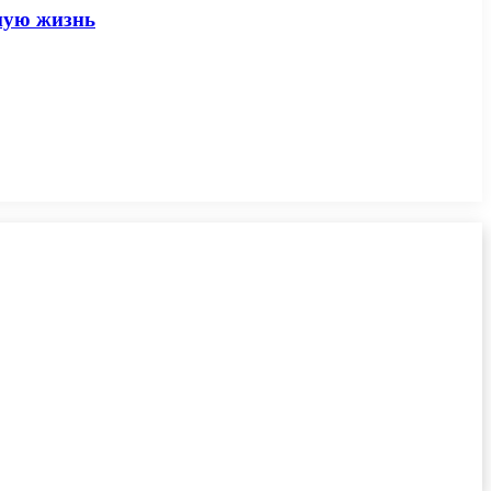
вную жизнь