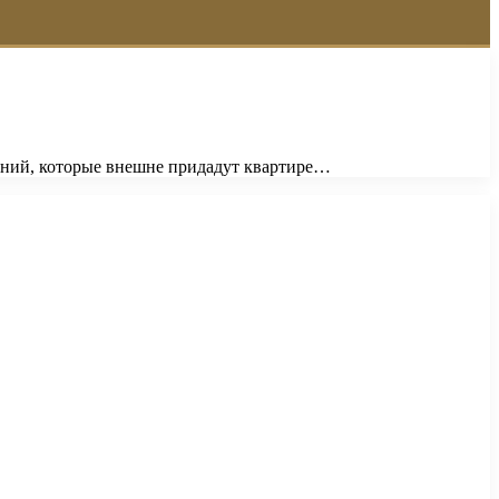
шений, которые внешне придадут квартире…