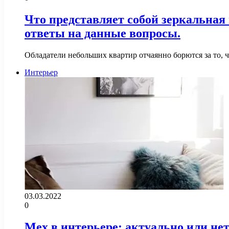
Что представляет собой зеркальная
ответы на данные вопросы.
Обладатели небольших квартир отчаянно борются за то,
Интерьер
03.03.2022
0
Мех в интерьере: актуально или не