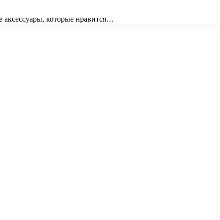
е аксессуары, которые нравится…