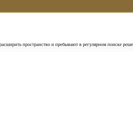
ы расширить пространство и пребывают в регулярном поиске ре