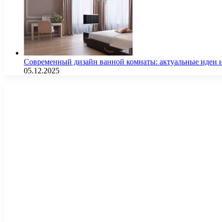
Современный дизайн ванной комнаты: актуальные идеи 
05.12.2025