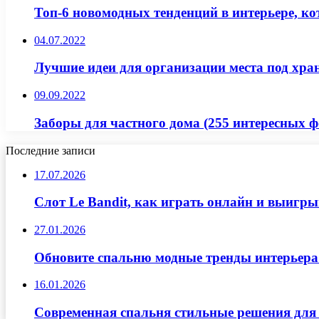
Топ-6 новомодных тенденций в интерьере, ко
04.07.2022
Лучшие идеи для организации места под хра
09.09.2022
Заборы для частного дома (255 интересных ф
Последние записи
17.07.2026
Слот Le Bandit, как играть онлайн и выигр
27.01.2026
Обновите спальню модные тренды интерьера
16.01.2026
Современная спальня стильные решения для