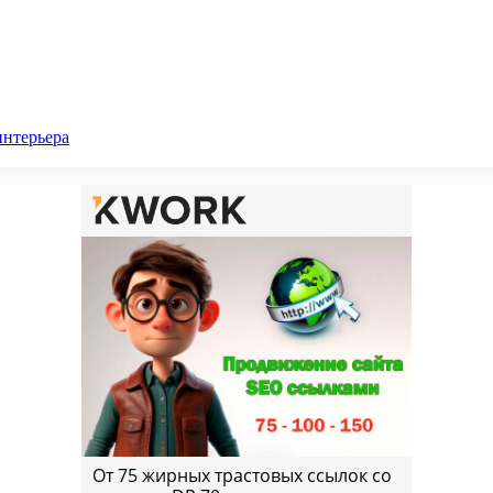
интерьера