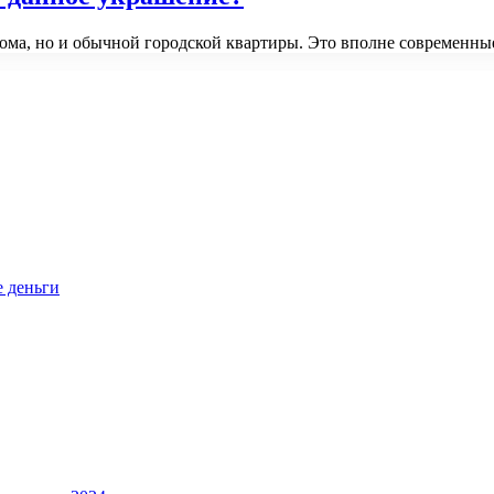
дома, но и обычной городской квартиры. Это вполне современны
е деньги