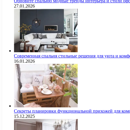
Обновите спальню модные тренды интерьера и стили оф
27.01.2026
Современная спальня стильные решения для уюта и комф
16.01.2026
Секреты планировки функциональной прихожей для комф
15.12.2025