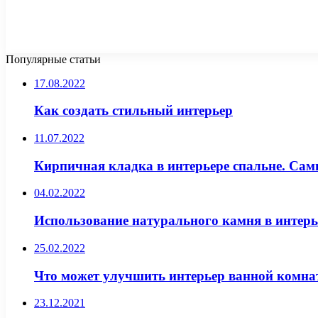
Популярные статьи
17.08.2022
Как создать стильный интерьер
11.07.2022
Кирпичная кладка в интерьере спальне. Сам
04.02.2022
Использование натурального камня в интерь
25.02.2022
Что может улучшить интерьер ванной комна
23.12.2021