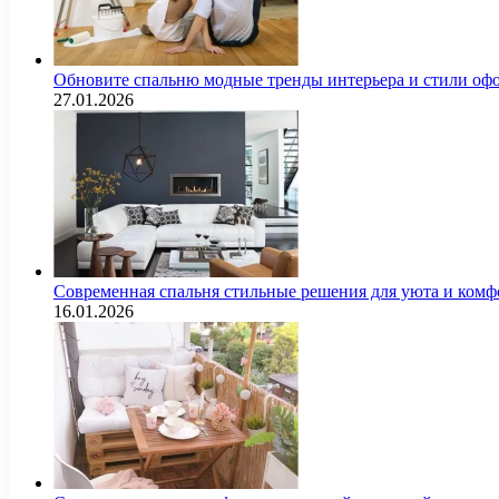
Обновите спальню модные тренды интерьера и стили оф
27.01.2026
Современная спальня стильные решения для уюта и комф
16.01.2026