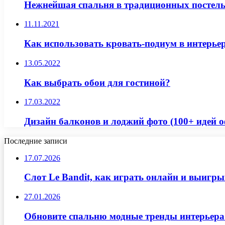
Нежнейшая спальня в традиционных постел
11.11.2021
Как использовать кровать-подиум в интерьер
13.05.2022
Как выбрать обои для гостиной?
17.03.2022
Дизайн балконов и лоджий фото (100+ идей о
Последние записи
17.07.2026
Слот Le Bandit, как играть онлайн и выигр
27.01.2026
Обновите спальню модные тренды интерьера