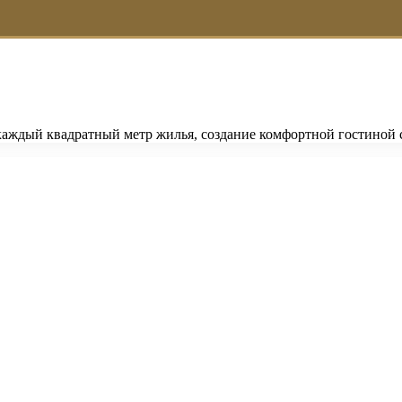
а каждый квадратный метр жилья, создание комфортной гостиной