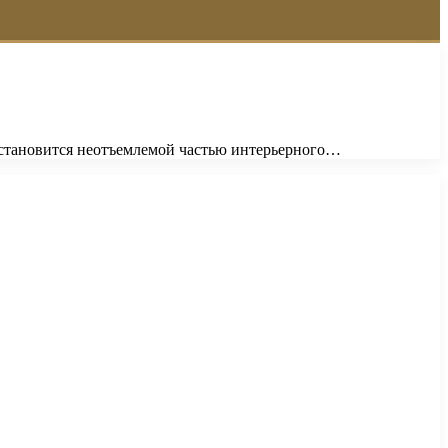
 становится неотъемлемой частью интерьерного…