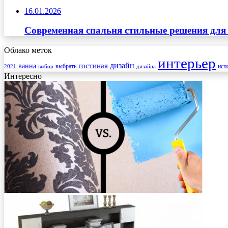
16.01.2026
Современная спальня стильные решения для
Облако меток
интерьер
гостиная
дизайн
ванна
выбрать
2021
выбор
дизайна
исп
Интересно