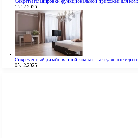
Секреты планировки функциональной прихожей для комф
15.12.2025
Современный дизайн ванной комнаты: актуальные идеи 
05.12.2025