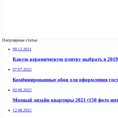
Популярные статьи
09.12.2021
Какую керамическую плитку выбрать в 2019
07.07.2022
Комбинированные обои для оформления гос
02.06.2022
Модный дизайн квартиры 2021 (150 фото инт
12.08.2022