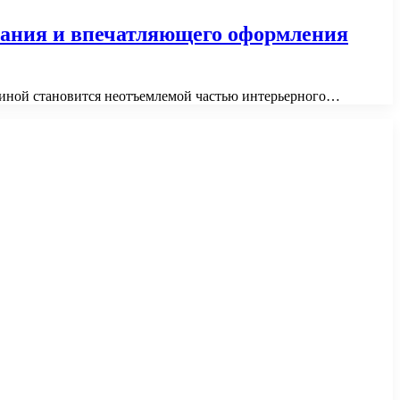
ования и впечатляющего оформления
стиной становится неотъемлемой частью интерьерного…