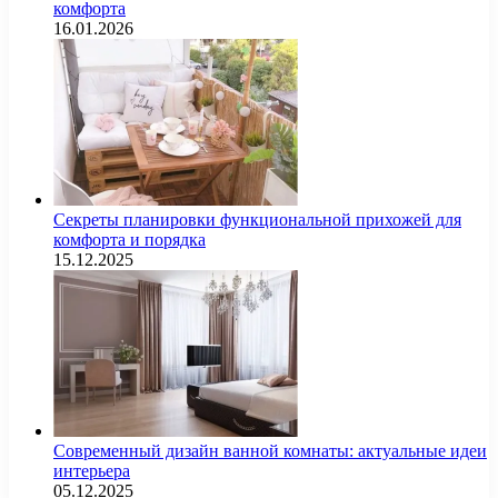
комфорта
16.01.2026
Секреты планировки функциональной прихожей для
комфорта и порядка
15.12.2025
Современный дизайн ванной комнаты: актуальные идеи
интерьера
05.12.2025