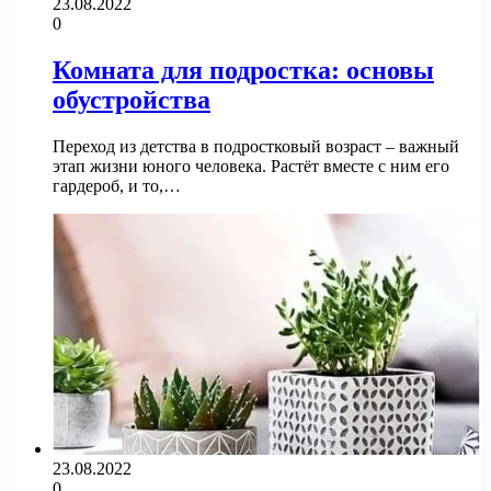
23.08.2022
0
Комната для подростка: основы
обустройства
Переход из детства в подростковый возраст – важный
этап жизни юного человека. Растёт вместе с ним его
гардероб, и то,…
23.08.2022
0