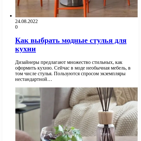
24.08.2022
0
Как выбрать модные стулья для
кухни
Дизайнеры предлагают множество стильных, как
оформить кухню. Сейчас в моде необычная мебель, в
том числе стулья. Пользуются спросом экземпляры
нестандартной…