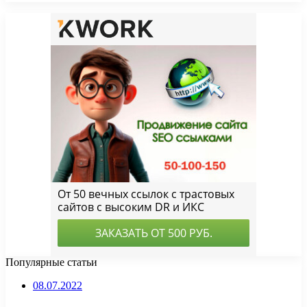
Популярные статьи
08.07.2022