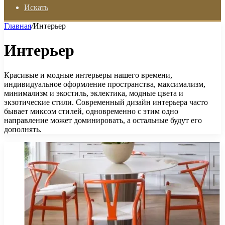
Искать
Главная
/
Интерьер
Интерьер
Красивые и модные интерьеры нашего времени,
индивидуальное оформление пространства, максимализм,
минимализм и экостиль, эклектика, модные цвета и
экзотические стили. Современный дизайн интерьера часто
бывает миксом стилей, одновременно с этим одно
направление может доминировать, а остальные будут его
дополнять.