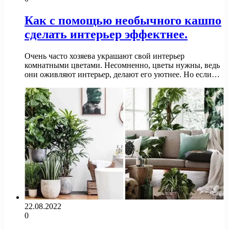
Как с помощью необычного кашпо
сделать интерьер эффектнее.
Очень часто хозяева украшают свой интерьер
комнатными цветами. Несомненно, цветы нужны, ведь
они оживляют интерьер, делают его уютнее. Но если…
22.08.2022
0