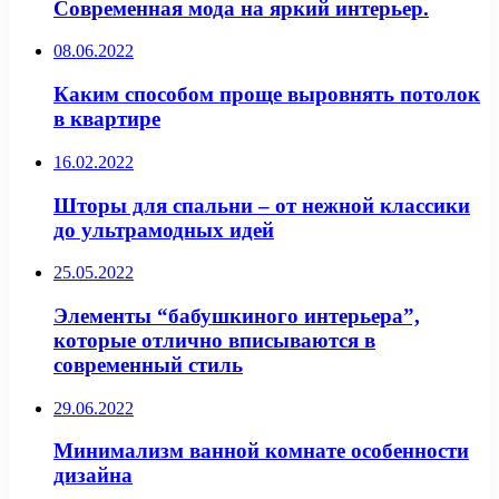
Современная мода на яркий интерьер.
08.06.2022
Каким способом проще выровнять потолок
в квартире
16.02.2022
Шторы для спальни – от нежной классики
до ультрамодных идей
25.05.2022
Элементы “бабушкиного интерьера”,
которые отлично вписываются в
современный стиль
29.06.2022
Минимализм ванной комнате особенности
дизайна