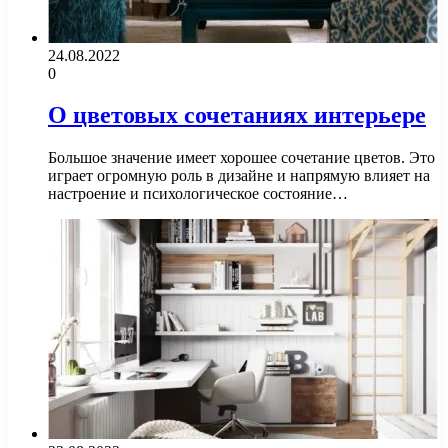
24.08.2022
0
О цветовых сочетаниях интерьере
Большое значение имеет хорошее сочетание цветов. Это
играет огромную роль в дизайне и напрямую влияет на
настроение и психологическое состояние…