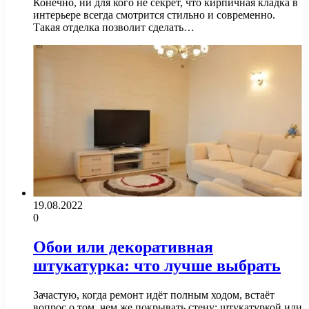
Конечно, ни для кого не секрет, что кирпичная кладка в
интерьере всегда смотрится стильно и современно.
Такая отделка позволит сделать…
19.08.2022
0
Обои или декоративная
штукатурка: что лучше выбрать
Зачастую, когда ремонт идёт полным ходом, встаёт
вопрос о том, чем же покрывать стену: штукатуркой или