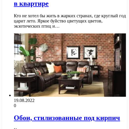
в квартире
Кто не хотел бы жить в жарких странах, где круглый год
царит лето. Яркое буйство цветущих цветов,
экзотических птиц и…
19.08.2022
0
Обои, стилизованные под кирпич