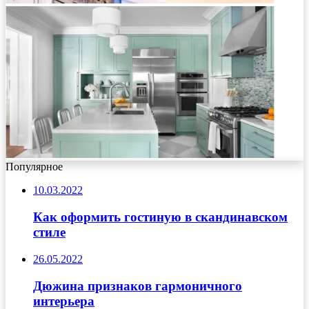
Популярное
10.03.2022
Как оформить гостиную в скандинавском
стиле
26.05.2022
Дюжина признаков гармоничного
интерьера