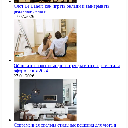
Слот Le Bandit, как играть онлайн и выигрывать
реальные деньги
17.07.2026
Обновите спальню модные тренды интерьера и стили
оформления 2024
27.01.2026
Современная спальня стильные решения для уюта и