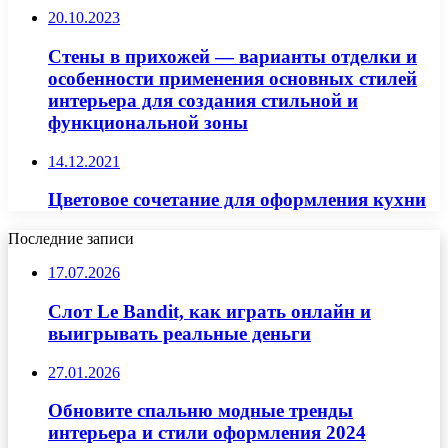
20.10.2023
Стены в прихожей — варианты отделки и
особенности применения основных стилей
интерьера для создания стильной и
функциональной зоны
14.12.2021
Цветовое сочетание для оформления кухни
Последние записи
17.07.2026
Слот Le Bandit, как играть онлайн и
выигрывать реальные деньги
27.01.2026
Обновите спальню модные тренды
интерьера и стили оформления 2024