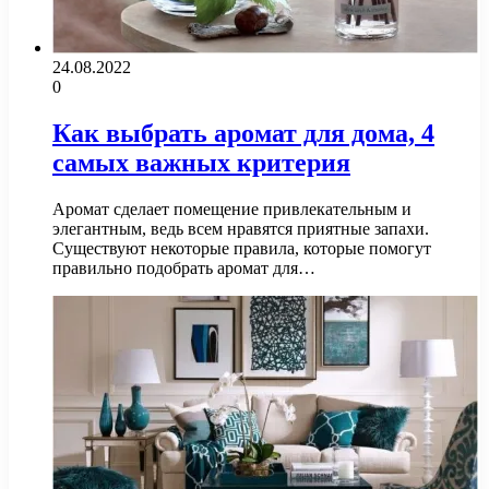
24.08.2022
0
Как выбрать аромат для дома, 4
самых важных критерия
Аромат сделает помещение привлекательным и
элегантным, ведь всем нравятся приятные запахи.
Существуют некоторые правила, которые помогут
правильно подобрать аромат для…