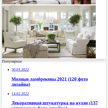
Популярное
30.03.2022
Модные ламбрекены 2021 (120 фото
дизайна)
14.02.2022
Декоративная штукатурка на кухне (137