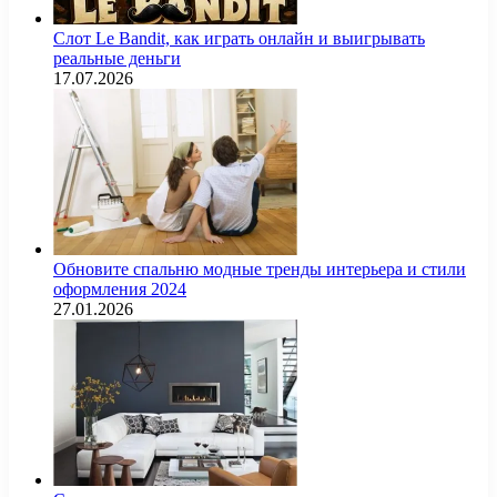
Слот Le Bandit, как играть онлайн и выигрывать
реальные деньги
17.07.2026
Обновите спальню модные тренды интерьера и стили
оформления 2024
27.01.2026