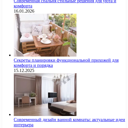
Современная спальня стильные решения для уюта и
комфорта
16.01.2026
Секреты планировки функциональной прихожей для
комфорта и порядка
15.12.2025
Современный дизайн ванной комнаты: актуальные идеи
интерьера