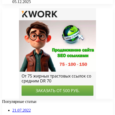
05.12.2025
Популярные статьи
21.07.2022