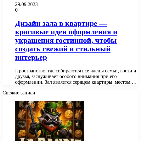
29.09.2023
0
Дизайн зала в квартире —
красивые идеи оформления и
украшения гостинной, чтобы
создать свежий и стильный
интерьер
Пространство, где собираются все члены семьи, гости и
друзья, заслуживает особого внимания при его
оформлении. Зал является сердцем квартиры, местом,…
Свежие записи