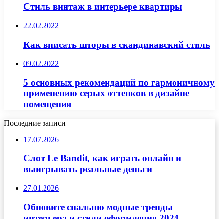
Стиль винтаж в интерьере квартиры
22.02.2022
Как вписать шторы в скандинавский стиль
09.02.2022
5 основных рекомендаций по гармоничному
применению серых оттенков в дизайне
помещения
Последние записи
17.07.2026
Слот Le Bandit, как играть онлайн и
выигрывать реальные деньги
27.01.2026
Обновите спальню модные тренды
интерьера и стили оформления 2024