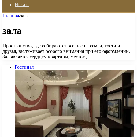
Искать
Главная
/
зала
зала
Пространство, где собираются все члены семьи, гости и
друзья, заслуживает особого внимания при его оформлении.
Зал является сердцем квартиры, местом,…
Гостиная