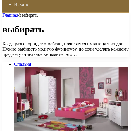
Искать
Главная
/
выбирать
выбирать
Когда разговор идет о мебели, появляется путаница трендов.
Нужно выбирать модную фурнитуру, но если уделять каждому
предмету отдельное внимание, это…
Спальня