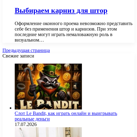
Выбираем карниз для штор
Оформление оконного проема невозможно представить
себе без применения штор и карнизов. При этом
последние могут играть немаловажную роль в
визуальном…
Предыдущая страница
Свежие записи
Слот Le Bandit, как играть онлайн и выигрывать
реальные деньги
17.07.2026