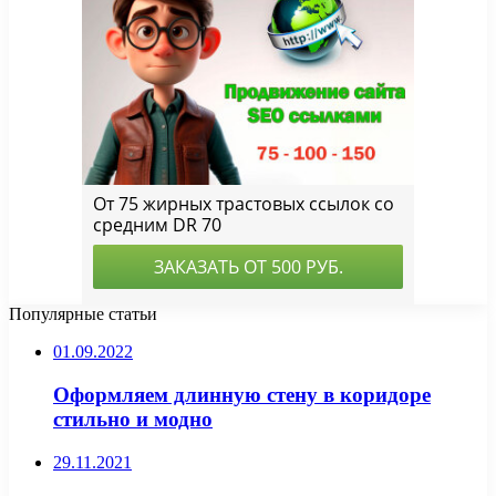
Популярные статьи
01.09.2022
Оформляем длинную стену в коридоре
стильно и модно
29.11.2021