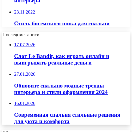
интерьера
23.11.2022
Стиль богемского шика для спальни
Последние записи
17.07.2026
Слот Le Bandit, как играть онлайн и
выигрывать реальные деньги
27.01.2026
Обновите спальню модные тренды
интерьера и стили оформления 2024
16.01.2026
Современная спальня стильные решения
для уюта и комфорта