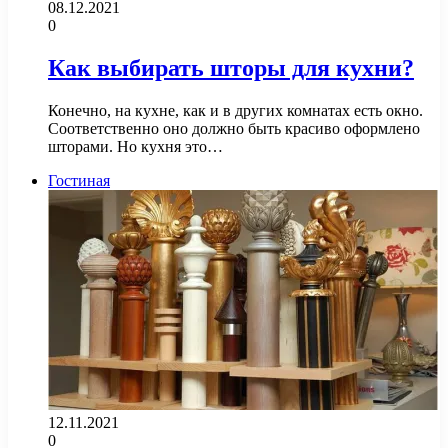
08.12.2021
0
Как выбирать шторы для кухни?
Конечно, на кухне, как и в других комнатах есть окно.
Соответственно оно должно быть красиво оформлено
шторами. Но кухня это…
Гостиная
12.11.2021
0