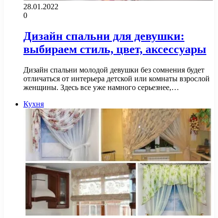
28.01.2022
0
Дизайн спальни для девушки:
выбираем стиль, цвет, аксессуары
Дизайн спальни молодой девушки без сомнения будет
отличаться от интерьера детской или комнаты взрослой
женщины. Здесь все уже намного серьезнее,…
Кухня