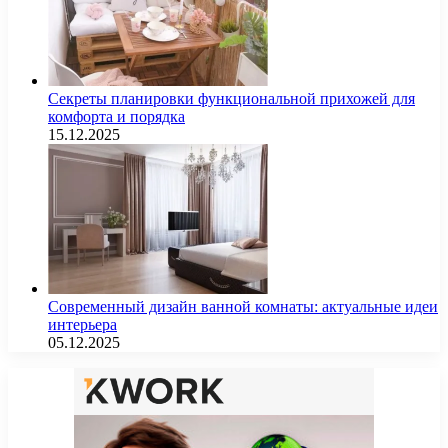
Секреты планировки функциональной прихожей для
комфорта и порядка
15.12.2025
Современный дизайн ванной комнаты: актуальные идеи
интерьера
05.12.2025