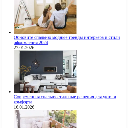
Обновите спальню модные тренды интерьера и стили
оформления 2024
27.01.2026
Современная спальня стильные решения для уюта и
комфорта
16.01.2026