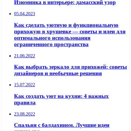
Изюминка в интерьере: дамасский узор
05.04.2023
Как сделать уютную и функциональную
прихожую в хрущевке — советы и идеи для
оптимального использования
ограниченного пространства
21.06.2022
Как выбрать зеркало для прихожей: советы
дизайнеров и необычные решения
15.07.2022
Как создать уют на кухни: 4 важных
правила
23.08.2022
Спальня с балдахином. Лучшие идеи