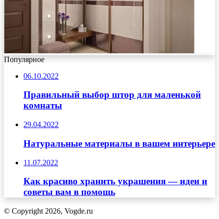
Популярное
06.10.2022
Правильный выбор штор для маленькой
комнаты
29.04.2022
Натуральные материалы в вашем интерьере
11.07.2022
Как красиво хранить украшения — идеи и
советы вам в помощь
© Copyright 2026, Vogde.ru