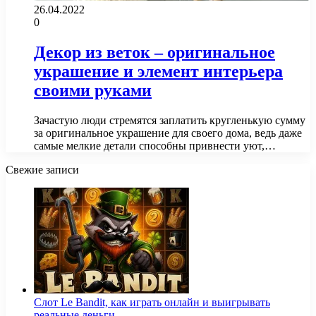
26.04.2022
0
Декор из веток – оригинальное
украшение и элемент интерьера
своими руками
Зачастую люди стремятся заплатить кругленькую сумму
за оригинальное украшение для своего дома, ведь даже
самые мелкие детали способны привнести уют,…
Свежие записи
Слот Le Bandit, как играть онлайн и выигрывать
реальные деньги