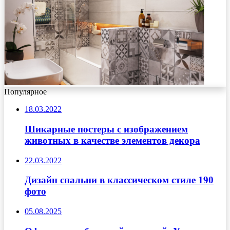
Популярное
18.03.2022
Шикарные постеры с изображением
животных в качестве элементов декора
22.03.2022
Дизайн спальни в классическом стиле 190
фото
05.08.2025