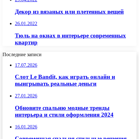
Декор из вязаных или плетенных вещей
26.01.2022
Тюль на окнах в интерьере современных
квартир
Последние записи
17.07.2026
Слот Le Bandit, как играть онлайн и
выигрывать реальные деньги
27.01.2026
Обновите спальню модные тренды
интерьера и стили оформления 2024
16.01.2026
Современная спальня стильные решения