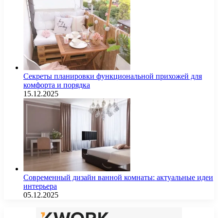
Секреты планировки функциональной прихожей для
комфорта и порядка
15.12.2025
Современный дизайн ванной комнаты: актуальные идеи
интерьера
05.12.2025