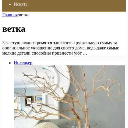
Искать
Главная
/
ветка
ветка
Зачастую люди стремятся заплатить кругленькую сумму за
оригинальное украшение для своего дома, ведь даже самые
мелкие детали способны привнести уют,…
Интерьер