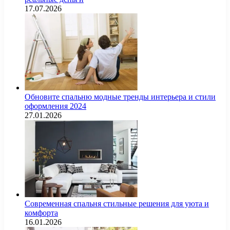
17.07.2026
Обновите спальню модные тренды интерьера и стили
оформления 2024
27.01.2026
Современная спальня стильные решения для уюта и
комфорта
16.01.2026