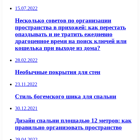
15.07.2022
Несколько советов по организации
пространства в прихожей: как перестать
опаздывать и не тратить ежедневно
драгоценное время на поиск ключей или
кошелька при выходе из дома?
28.02.2022
Необычные покрытия для стен
23.11.2022
Стиль богемского шика для спальни
30.12.2021
Дизайн спальни площадью 12 метров: как
правильно организовать пространство
29.04.2022