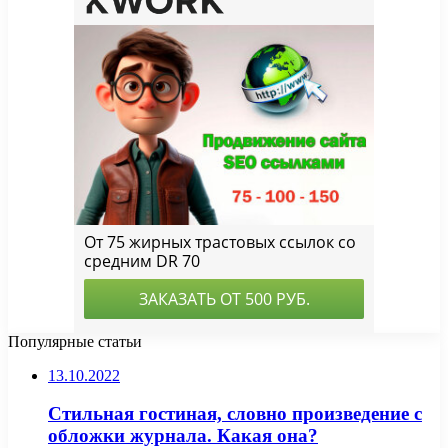
Популярные статьи
13.10.2022
Стильная гостиная, словно произведение с
обложки журнала. Какая она?