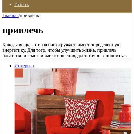
Искать
Главная
/
привлечь
привлечь
Каждая вещь, которая нас окружает, имеет определенную
энергетику. Для того, чтобы улучшить жизнь, привлечь
богатство и счастливые отношения, достаточно заполнить…
Интерьер