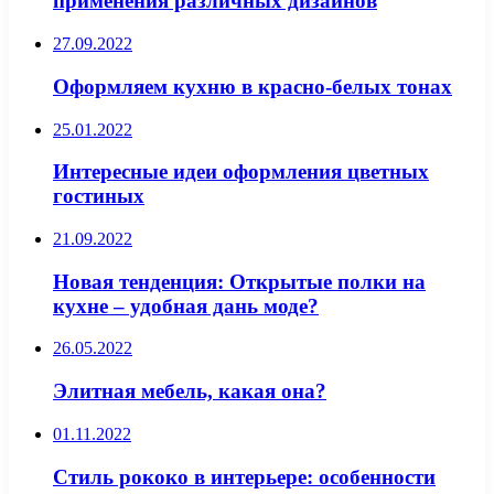
применения различных дизайнов
27.09.2022
Оформляем кухню в красно-белых тонах
25.01.2022
Интересные идеи оформления цветных
гостиных
21.09.2022
Новая тенденция: Открытые полки на
кухне – удобная дань моде?
26.05.2022
Элитная мебель, какая она?
01.11.2022
Стиль рококо в интерьере: особенности