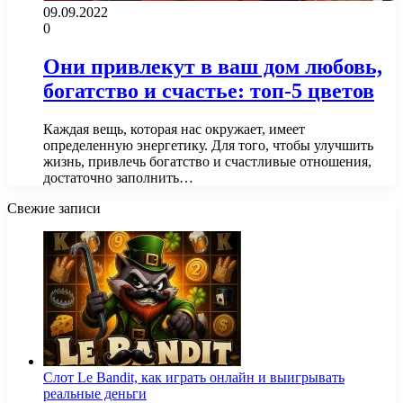
09.09.2022
0
Они привлекут в ваш дом любовь,
богатство и счастье: топ-5 цветов
Каждая вещь, которая нас окружает, имеет
определенную энергетику. Для того, чтобы улучшить
жизнь, привлечь богатство и счастливые отношения,
достаточно заполнить…
Свежие записи
Слот Le Bandit, как играть онлайн и выигрывать
реальные деньги