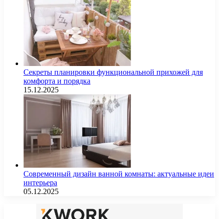
Секреты планировки функциональной прихожей для
комфорта и порядка
15.12.2025
Современный дизайн ванной комнаты: актуальные идеи
интерьера
05.12.2025