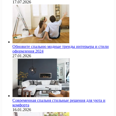
17.07.2026
Обновите спальню модные тренды интерьера и стили
оформления 2024
27.01.2026
Современная спальня стильные решения для уюта и
комфорта
16.01.2026