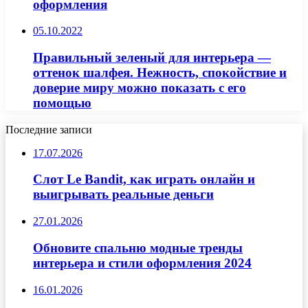
оформления
05.10.2022
Правильный зеленый для интерьера —
оттенок шалфея. Нежность, спокойствие и
доверие миру можно показать с его
помощью
Последние записи
17.07.2026
Слот Le Bandit, как играть онлайн и
выигрывать реальные деньги
27.01.2026
Обновите спальню модные тренды
интерьера и стили оформления 2024
16.01.2026