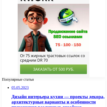
Популярные статьи
05.05.2023
Дизайн интерьера кухни — проекты декора,
архитектурные варианты и особенности