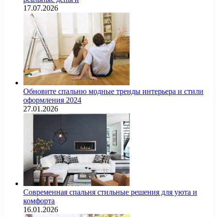
17.07.2026
Обновите спальню модные тренды интерьера и стили
оформления 2024
27.01.2026
Современная спальня стильные решения для уюта и
комфорта
16.01.2026