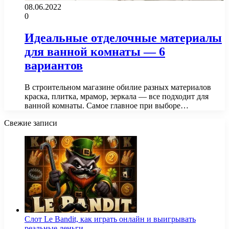
08.06.2022
0
Идеальные отделочные материалы
для ванной комнаты — 6
вариантов
В строительном магазине обилие разных материалов
краска, плитка, мрамор, зеркала — все подходит для
ванной комнаты. Самое главное при выборе…
Свежие записи
Слот Le Bandit, как играть онлайн и выигрывать
реальные деньги