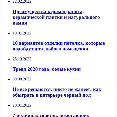
22.02.2022
Преимущества керамогранита,
керамической плитки и натурального
камня
19.01.2022
10 вариантов отделки потолка, которые
подойдут для любого помещения
25.10.2022
Тренд 2020 года: белые кухни
09.08.2022
Не все решаются, никто не жалеет: как
обыграть в интерьере черный пол
20.01.2022
7 полезных советов, помогающих