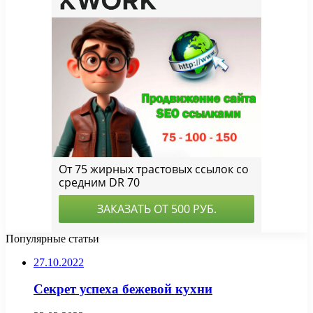
Популярные статьи
27.10.2022
Секрет успеха бежевой кухни