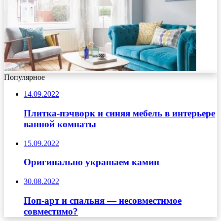
Популярное
14.09.2022
Плитка-пэчворк и синяя мебель в интерьере
ванной комнаты
15.09.2022
Оригинально украшаем камин
30.08.2022
Поп-арт и спальня — несовместимое
совместимо?