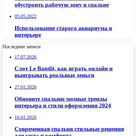
обустроить рабочую зону в спальне
05.05.2022
Использование старого аквариума в
интерьере
Последние записи
17.07.2026
Слот Le Bandit, как играть онлайн и
выигрывать реальные деньги
27.01.2026
Обновите спальню модные тренды
интерьера и стили оформления 2024
16.01.2026
Современная спальня стильные решения
для уюта и комфорта