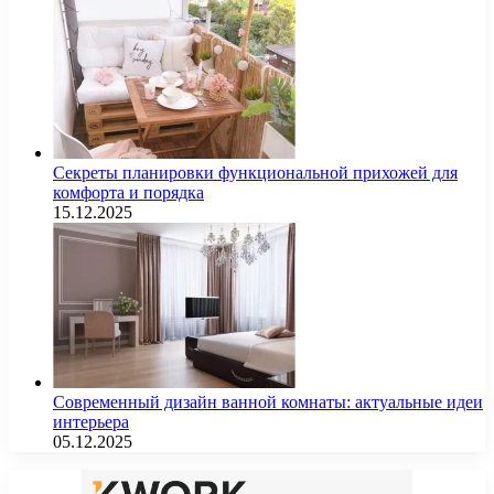
Секреты планировки функциональной прихожей для
комфорта и порядка
15.12.2025
Современный дизайн ванной комнаты: актуальные идеи
интерьера
05.12.2025