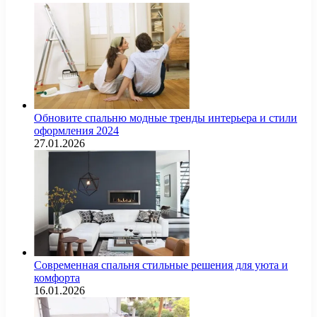
Обновите спальню модные тренды интерьера и стили
оформления 2024
27.01.2026
Современная спальня стильные решения для уюта и
комфорта
16.01.2026