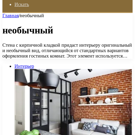
Искать
Главная
/
необычный
необычный
Стена с кирпичной кладкой придаст интерьеру оригинальный
и необычный вид, отличающийся от стандартных вариантов
оформления гостиных комнат. Этот элемент используется…
Интерьер