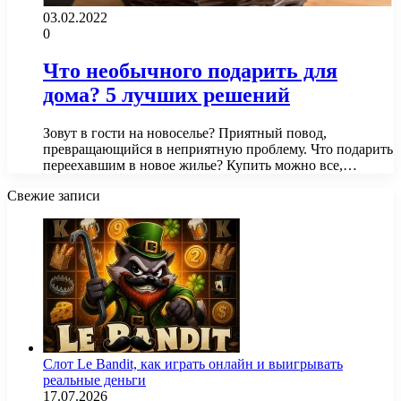
03.02.2022
0
Что необычного подарить для
дома? 5 лучших решений
Зовут в гости на новоселье? Приятный повод,
превращающийся в неприятную проблему. Что подарить
переехавшим в новое жилье? Купить можно все,…
Свежие записи
Слот Le Bandit, как играть онлайн и выигрывать
реальные деньги
17.07.2026