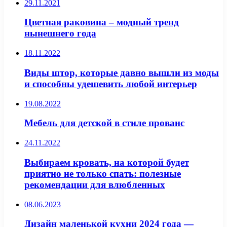
29.11.2021
Цветная раковина – модный тренд
нынешнего года
18.11.2022
Виды штор, которые давно вышли из моды
и способны удешевить любой интерьер
19.08.2022
Мебель для детской в стиле прованс
24.11.2022
Выбираем кровать, на которой будет
приятно не только спать: полезные
рекомендации для влюбленных
08.06.2023
Дизайн маленькой кухни 2024 года —