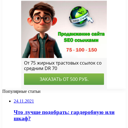
Популярные статьи
24.11.2021
Что лучше подобрать: гардеробную или
шкаф?