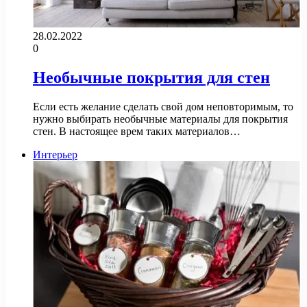
28.02.2022
0
Необычные покрытия для стен
Если есть желание сделать свой дом неповторимым, то
нужно выбирать необычные материалы для покрытия
стен. В настоящее врем таких материалов…
Интерьер