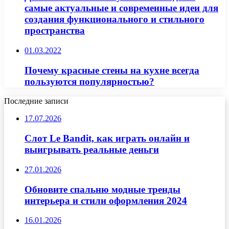
самые актуальные и современные идеи для
создания функционального и стильного
пространства
01.03.2022
Почему красные стены на кухне всегда
пользуются популярностью?
Последние записи
17.07.2026
Слот Le Bandit, как играть онлайн и
выигрывать реальные деньги
27.01.2026
Обновите спальню модные тренды
интерьера и стили оформления 2024
16.01.2026