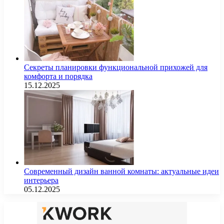
Секреты планировки функциональной прихожей для
комфорта и порядка
15.12.2025
Современный дизайн ванной комнаты: актуальные идеи
интерьера
05.12.2025