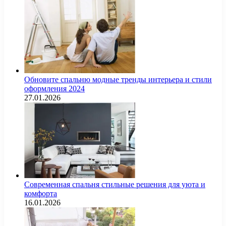
Обновите спальню модные тренды интерьера и стили
оформления 2024
27.01.2026
Современная спальня стильные решения для уюта и
комфорта
16.01.2026