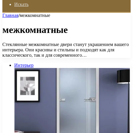
Искать
Главная
/
межкомнатные
межкомнатные
Стеклянные межкомнатные двери станут украшением вашего
интерьера. Они красивы и стильны и подходят как для
классического, так и для современного…
Интерьер