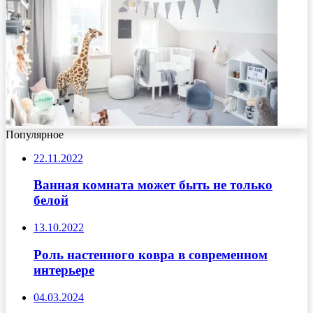
Популярное
22.11.2022
Ванная комната может быть не только
белой
13.10.2022
Роль настенного ковра в современном
интерьере
04.03.2024