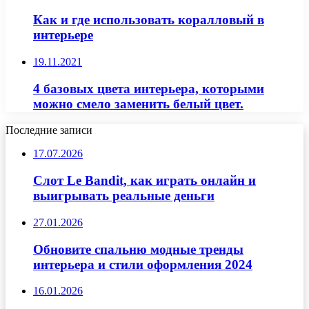
Как и где использовать коралловый в
интерьере
19.11.2021
4 базовых цвета интерьера, которыми
можно смело заменить белый цвет.
Последние записи
17.07.2026
Слот Le Bandit, как играть онлайн и
выигрывать реальные деньги
27.01.2026
Обновите спальню модные тренды
интерьера и стили оформления 2024
16.01.2026