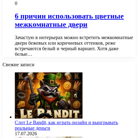
0
6 причин использовать цветные
межкомнатные двери
Зачастую в интерьерах можно встретить межкомнатные
двери бежевых или коричневых оттенков, реже
встречаются белый и черный вариант. Хотя даже
белые…
Свежие записи
Слот Le Bandit, как играть онлайн и выигрывать
реальные деньги
17.07.2026