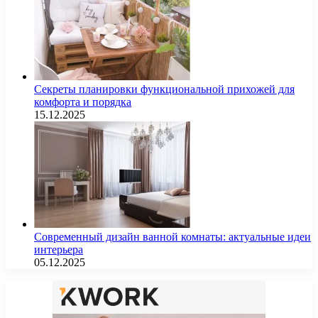
Секреты планировки функциональной прихожей для
комфорта и порядка
15.12.2025
Современный дизайн ванной комнаты: актуальные идеи
интерьера
05.12.2025