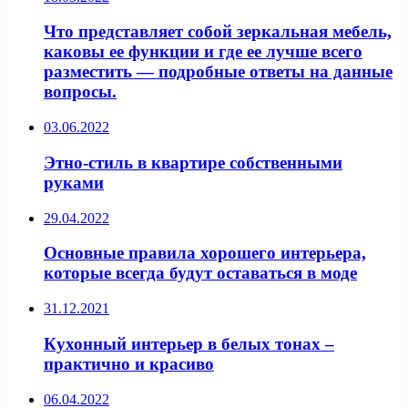
Что представляет собой зеркальная мебель,
каковы ее функции и где ее лучше всего
разместить — подробные ответы на данные
вопросы.
03.06.2022
Этно-стиль в квартире собственными
руками
29.04.2022
Основные правила хорошего интерьера,
которые всегда будут оставаться в моде
31.12.2021
Кухонный интерьер в белых тонах –
практично и красиво
06.04.2022