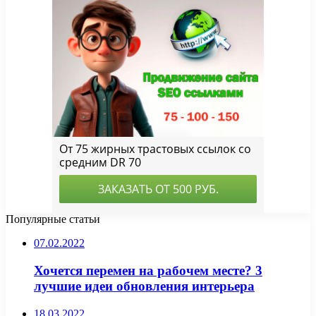
Популярные статьи
07.02.2022
Хочется перемен на рабочем месте? 3
лучшие идеи обновления интерьера
18.03.2022