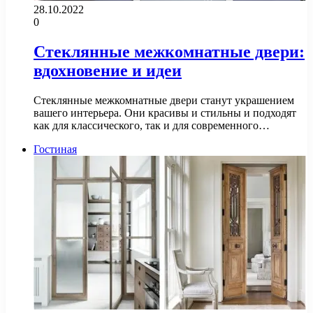
28.10.2022
0
Стеклянные межкомнатные двери:
вдохновение и идеи
Стеклянные межкомнатные двери станут украшением
вашего интерьера. Они красивы и стильны и подходят
как для классического, так и для современного…
Гостиная