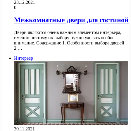
28.12.2021
0
Межкомнатные двери для гостиной
Двери являются очень важным элементом интерьера,
именно поэтому их выбору нужно уделять особое
внимание. Содержание 1. Особенности выбора дверей
2.…
Интерьер
30.11.2021