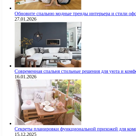
Обновите спальню модные тренды интерьера и стили оф
27.01.2026
Современная спальня стильные решения для уюта и комф
16.01.2026
Секреты планировки функциональной прихожей для комф
15.12.2025