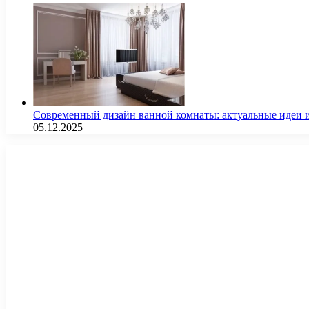
Современный дизайн ванной комнаты: актуальные идеи 
05.12.2025