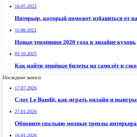
16.05.2022
Интерьер, который поможет избавиться от н
11.08.2022
Новые тенденции 2020 года в дизайне кухонь
01.10.2025
Как найти дешёвые билеты на самолёт и сэк
Последние записи
17.07.2026
Слот Le Bandit, как играть онлайн и выигр
27.01.2026
Обновите спальню модные тренды интерьера
16.01.2026