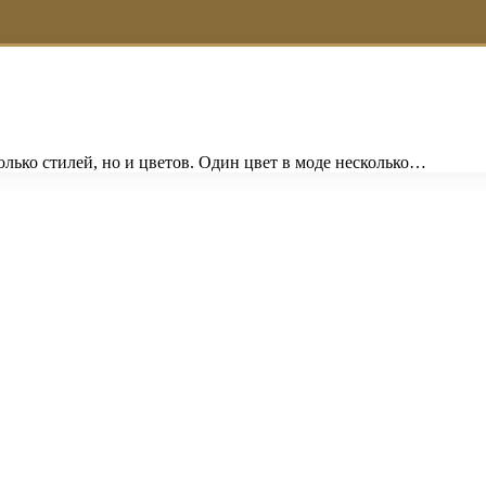
только стилей, но и цветов. Один цвет в моде несколько…