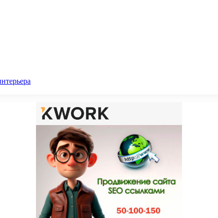
интерьера