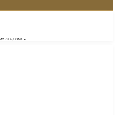
том из цветов…