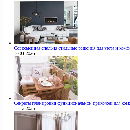
Современная спальня стильные решения для уюта и комф
16.01.2026
Секреты планировки функциональной прихожей для комф
15.12.2025