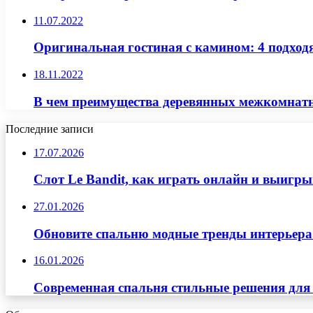
11.07.2022
Оригинальная гостиная с камином: 4 подход
18.11.2022
В чем преимущества деревянных межкомнат
Последние записи
17.07.2026
Слот Le Bandit, как играть онлайн и выигр
27.01.2026
Обновите спальню модные тренды интерьера
16.01.2026
Современная спальня стильные решения для