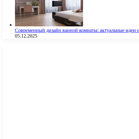
Современный дизайн ванной комнаты: актуальные идеи 
05.12.2025