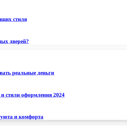
ящих стиля
ных дверей?
ывать реальные деньги
 и стили оформления 2024
 уюта и комфорта