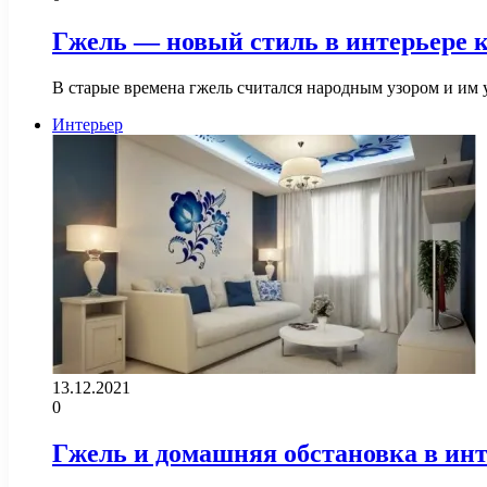
Гжель — новый стиль в интерьере 
В старые времена гжель считался народным узором и им 
Интерьер
13.12.2021
0
Гжель и домашняя обстановка в ин