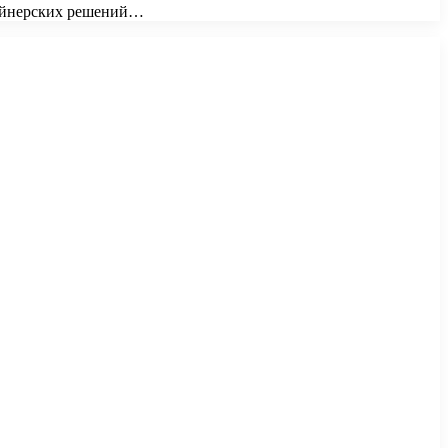
изайнерских решений…