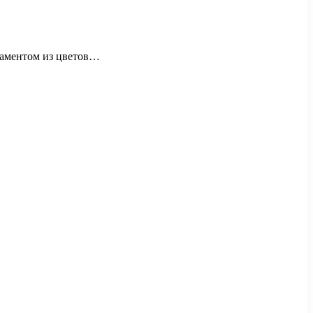
рнаментом из цветов…