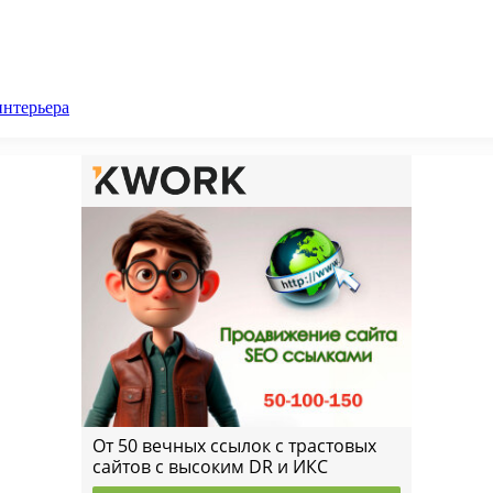
интерьера