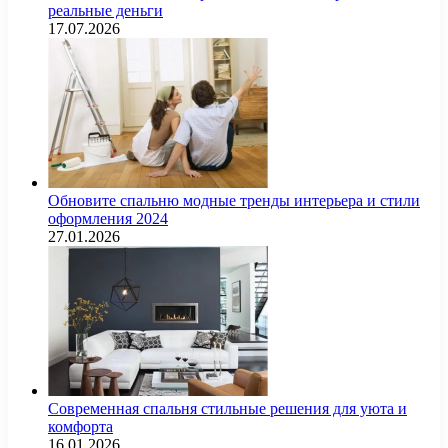
реальные деньги
17.07.2026
Обновите спальню модные тренды интерьера и стили
оформления 2024
27.01.2026
Современная спальня стильные решения для уюта и
комфорта
16.01.2026