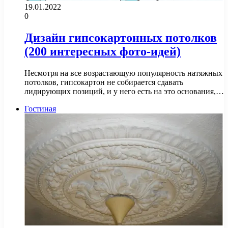
19.01.2022
0
Дизайн гипсокартонных потолков
(200 интересных фото-идей)
Несмотря на все возрастающую популярность натяжных
потолков, гипсокартон не собирается сдавать
лидирующих позиций, и у него есть на это основания,…
Гостиная