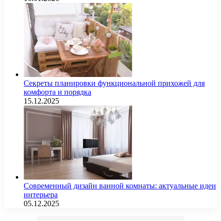
Секреты планировки функциональной прихожей для
комфорта и порядка
15.12.2025
Современный дизайн ванной комнаты: актуальные идеи
интерьера
05.12.2025