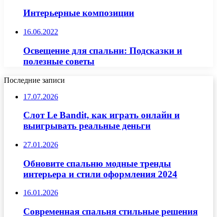
Интерьерные композиции
16.06.2022
Освещение для спальни: Подсказки и
полезные советы
Последние записи
17.07.2026
Слот Le Bandit, как играть онлайн и
выигрывать реальные деньги
27.01.2026
Обновите спальню модные тренды
интерьера и стили оформления 2024
16.01.2026
Современная спальня стильные решения