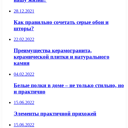
28.12.2021
Как правильно сочетать серые обои и
шторы?
22.02.2022
Преимущества керамогранита,
керамической плитки и натурального
камня
04.02.2022
Белые полки в доме – не только стильно, но
и практично
15.06.2022
Элементы практичной прихожей
15.06.2022