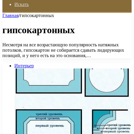
Искать
Главная
/
гипсокартонных
гипсокартонных
Несмотря на все возрастающую популярность натяжных
потолков, гипсокартон не собирается сдавать лидирующих
позиций, и у него есть на это основания,…
Интерьер