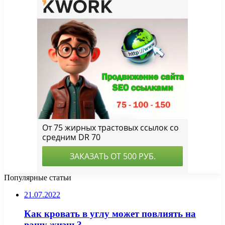
Популярные статьи
21.07.2022
Как кровать в углу может повлиять на
вашу жизнь?