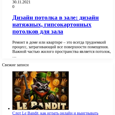
30.11.2021
0
Дизайн потолка в зале: дизайн
натяжных, гипсокартонных
потолков для зала
Ремонт в доме или квартире – это всегда трудоемкий
процесс, затрагивающий все поверхности помещения.
Важной частью жилого пространства является потолок,
…
Свежие записи
Слот Le Bandit, как играть онлайн и выигрывать