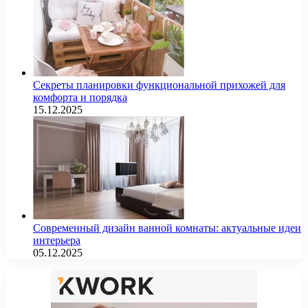
Секреты планировки функциональной прихожей для
комфорта и порядка
15.12.2025
Современный дизайн ванной комнаты: актуальные идеи
интерьера
05.12.2025