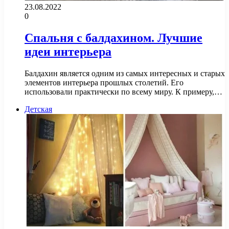
23.08.2022
0
Спальня с балдахином. Лучшие
идеи интерьера
Балдахин является одним из самых интересных и старых
элементов интерьера прошлых столетий. Его
использовали практически по всему миру. К примеру,…
Детская