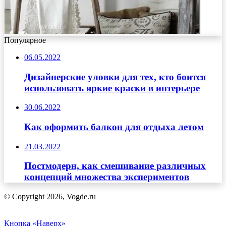
Популярное
06.05.2022
Дизайнерские уловки для тех, кто боится
использовать яркие краски в интерьере
30.06.2022
Как оформить балкон для отдыха летом
21.03.2022
Постмодерн, как смешивание различных
концепций множества экспериментов
© Copyright 2026, Vogde.ru
Кнопка «Наверх»