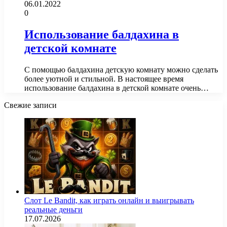
06.01.2022
0
Использование балдахина в
детской комнате
С помощью балдахина детскую комнату можно сделать
более уютной и стильной. В настоящее время
использование балдахина в детской комнате очень…
Свежие записи
Слот Le Bandit, как играть онлайн и выигрывать
реальные деньги
17.07.2026