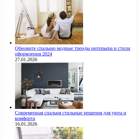
Обновите спальню модные тренды интерьера и стили
оформления 2024
27.01.2026
Современная спальня стильные решения для уюта и
комфорта
16.01.2026