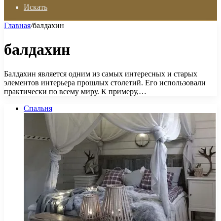
Искать
Главная
/
балдахин
балдахин
Балдахин является одним из самых интересных и старых
элементов интерьера прошлых столетий. Его использовали
практически по всему миру. К примеру,…
Спальня