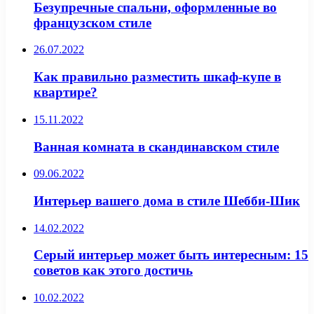
Безупречные спальни, оформленные во
французском стиле
26.07.2022
Как правильно разместить шкаф-купе в
квартире?
15.11.2022
Ванная комната в скандинавском стиле
09.06.2022
Интерьер вашего дома в стиле Шебби-Шик
14.02.2022
Серый интерьер может быть интересным: 15
советов как этого достичь
10.02.2022