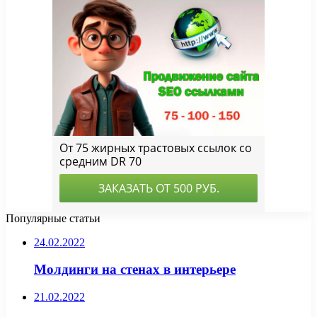
Популярные статьи
24.02.2022
Молдинги на стенах в интерьере
21.02.2022