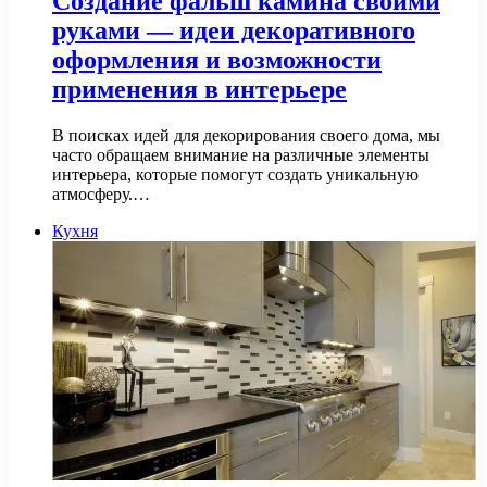
Создание фальш камина своими
руками — идеи декоративного
оформления и возможности
применения в интерьере
В поисках идей для декорирования своего дома, мы
часто обращаем внимание на различные элементы
интерьера, которые помогут создать уникальную
атмосферу.…
Кухня