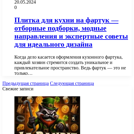
20.05.2024
0
Плитка для кухни на фартук —
отборные подборки, модные
направления и экспертные советы
для идеального дизайна
Когда дело касается оформления кухонного фартука,
каждый хозяин стремится создать уникальное и
привлекательное пространство. Ведь фартук — это не
только…
Предыдущая страница
Следующая страница
Свежие записи