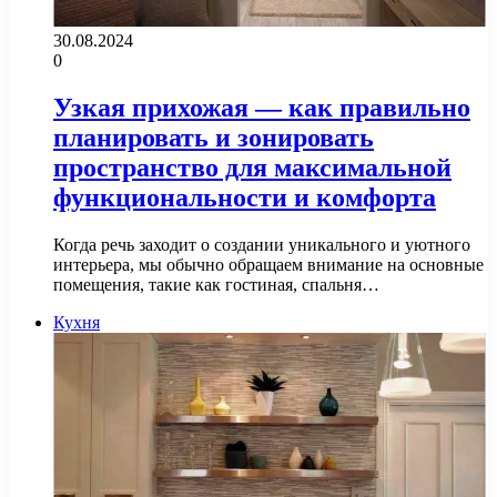
30.08.2024
0
Узкая прихожая — как правильно
планировать и зонировать
пространство для максимальной
функциональности и комфорта
Когда речь заходит о создании уникального и уютного
интерьера, мы обычно обращаем внимание на основные
помещения, такие как гостиная, спальня…
Кухня