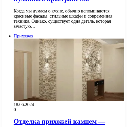
Когда мы думаем о кухне, обычно вспоминаются
красивые фасады, стильные шкафы и современная
техника. Однако, существует одна деталь, которая
зачастую…
Прихожая
18.06.2024
0
Отделка прихожей камнем —