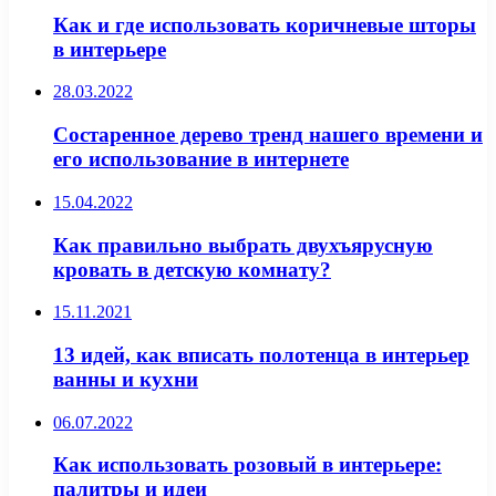
Как и где использовать коричневые шторы
в интерьере
28.03.2022
Состаренное дерево тренд нашего времени и
его использование в интернете
15.04.2022
Как правильно выбрать двухъярусную
кровать в детскую комнату?
15.11.2021
13 идей, как вписать полотенца в интерьер
ванны и кухни
06.07.2022
Как использовать розовый в интерьере:
палитры и идеи