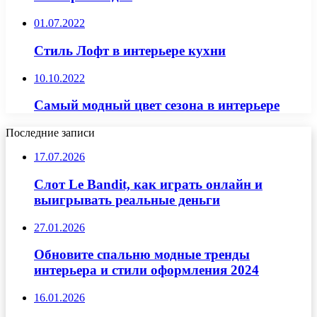
01.07.2022
Стиль Лофт в интерьере кухни
10.10.2022
Самый модный цвет сезона в интерьере
Последние записи
17.07.2026
Слот Le Bandit, как играть онлайн и
выигрывать реальные деньги
27.01.2026
Обновите спальню модные тренды
интерьера и стили оформления 2024
16.01.2026