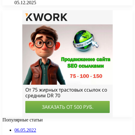
05.12.2025
Популярные статьи
06.05.2022