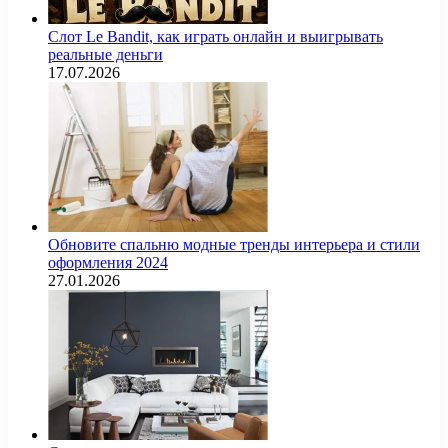
Слот Le Bandit, как играть онлайн и выигрывать
реальные деньги
17.07.2026
Обновите спальню модные тренды интерьера и стили
оформления 2024
27.01.2026