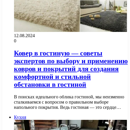
12.08.2024
0
Ковер в гостиную — советы
экспертов по выбору и применению
ковров и покрытий для создания
комфортной и стильной
обстановки в гостиной
В поисках идеального облика гостиной, мы неизменно
сталкиваемся с вопросом о правильном выборе
напольного покрытия. Ведь гостиная — это сердце…
Кухня