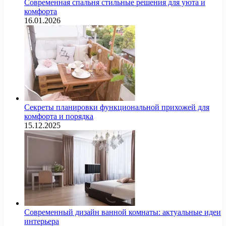
Современная спальня стильные решения для уюта и
комфорта
16.01.2026
Секреты планировки функциональной прихожей для
комфорта и порядка
15.12.2025
Современный дизайн ванной комнаты: актуальные идеи
интерьера