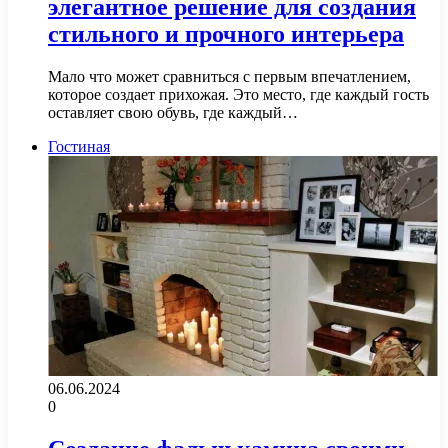
элегантное решение для создания
стильного и прочного интерьера
Мало что может сравниться с первым впечатлением,
которое создает прихожая. Это место, где каждый гость
оставляет свою обувь, где каждый…
Гостиная
06.06.2024
0