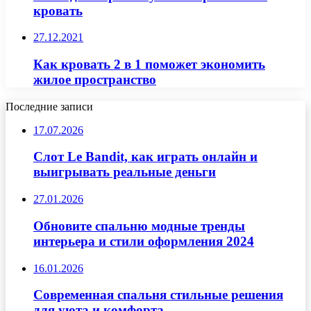
кровать
27.12.2021
Как кровать 2 в 1 поможет экономить
жилое пространство
Последние записи
17.07.2026
Слот Le Bandit, как играть онлайн и
выигрывать реальные деньги
27.01.2026
Обновите спальню модные тренды
интерьера и стили оформления 2024
16.01.2026
Современная спальня стильные решения
для уюта и комфорта