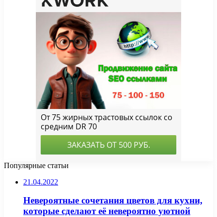
Популярные статьи
21.04.2022
Невероятные сочетания цветов для кухни,
которые сделают её невероятно уютной