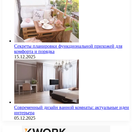
Секреты планировки функциональной прихожей для
комфорта и порядка
15.12.2025
Современный дизайн ванной комнаты: актуальные идеи
интерьера
05.12.2025