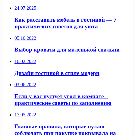
24.07.2025
Как расставить мебель в гостиной — 7
практических советов для уюта
05.10.2022
Выбор кровати для маленькой спальни
16.02.2022
Дизайн гостиной в стиле модерн
03.06.2022
Если у вас пустует угол в комнате –
практические советы по заполнению
17.05.2022
Главные правила, которые нужно
соблюдать при покупке покрывала на