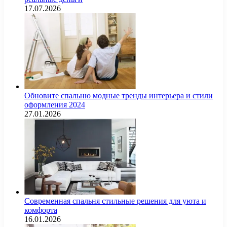
17.07.2026
Обновите спальню модные тренды интерьера и стили
оформления 2024
27.01.2026
Современная спальня стильные решения для уюта и
комфорта
16.01.2026