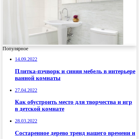
Популярное
14.09.2022
Плитка-пэчворк и синяя мебель в интерьере
ванной комнаты
27.04.2022
Как обустроить место для творчества и игр
в детской комнате
28.03.2022
Состаренное дерево тренд нашего времени и