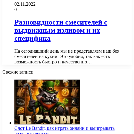
02.11.2022
0
Разновидности смесителей с
выдвижным изливом и их
специфика
На сегодняшний день мы не представляем наш без
смесителей на кухни. Это удобно, так как есть
возможность быстро и качественно…
Свежие записи
Слот Le Bandit, как играть онлайн и выигрывать
реальные деньги