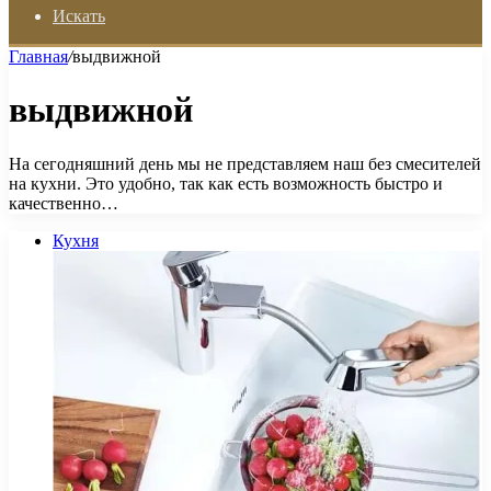
Искать
Главная
/
выдвижной
выдвижной
На сегодняшний день мы не представляем наш без смесителей
на кухни. Это удобно, так как есть возможность быстро и
качественно…
Кухня