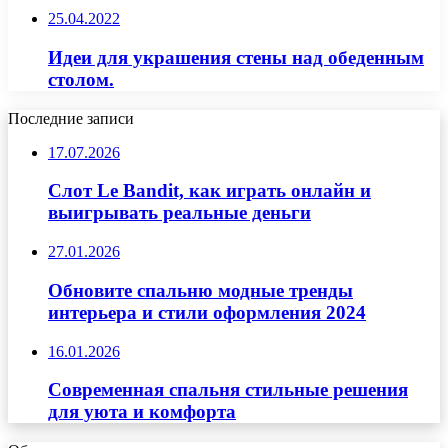
25.04.2022
Идеи для украшения стены над обеденным
столом.
Последние записи
17.07.2026
Слот Le Bandit, как играть онлайн и
выигрывать реальные деньги
27.01.2026
Обновите спальню модные тренды
интерьера и стили оформления 2024
16.01.2026
Современная спальня стильные решения
для уюта и комфорта