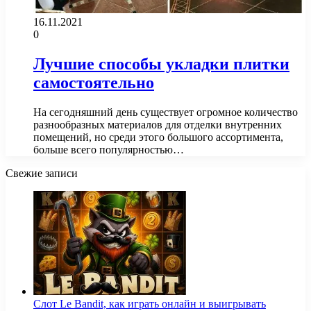
16.11.2021
0
Лучшие способы укладки плитки
самостоятельно
На сегодняшний день существует огромное количество
разнообразных материалов для отделки внутренних
помещений, но среди этого большого ассортимента,
больше всего популярностью…
Свежие записи
Слот Le Bandit, как играть онлайн и выигрывать