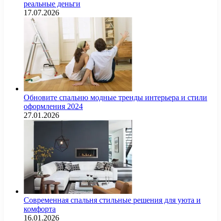
реальные деньги
17.07.2026
Обновите спальню модные тренды интерьера и стили
оформления 2024
27.01.2026
Современная спальня стильные решения для уюта и
комфорта
16.01.2026