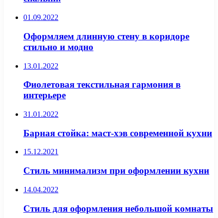
01.09.2022
Оформляем длинную стену в коридоре
стильно и модно
13.01.2022
Фиолетовая текстильная гармония в
интерьере
31.01.2022
Барная стойка: маст-хэв современной кухни
15.12.2021
Стиль минимализм при оформлении кухни
14.04.2022
Стиль для оформления небольшой комнаты