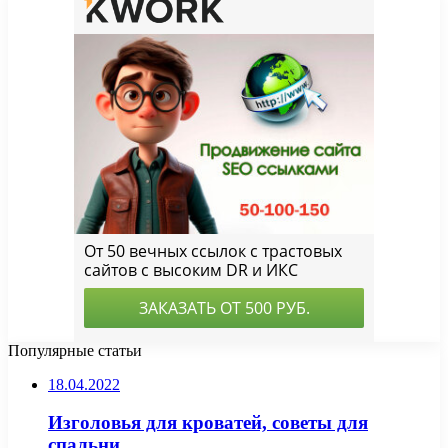
Популярные статьи
18.04.2022
Изголовья для кроватей, советы для
спальни.