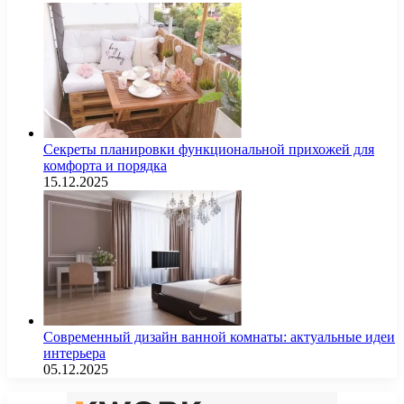
Секреты планировки функциональной прихожей для
комфорта и порядка
15.12.2025
Современный дизайн ванной комнаты: актуальные идеи
интерьера
05.12.2025