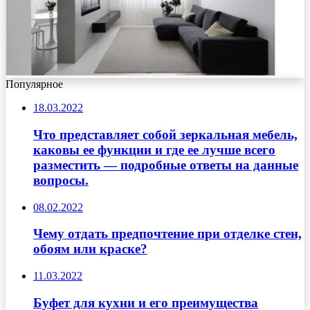
Популярное
18.03.2022
Что представляет собой зеркальная мебель,
каковы ее функции и где ее лучше всего
разместить — подробные ответы на данные
вопросы.
08.02.2022
Чему отдать предпочтение при отделке стен,
обоям или краске?
11.03.2022
Буфет для кухни и его преимущества