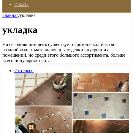
Искать
Главная
/
укладка
укладка
На сегодняшний день существует огромное количество
разнообразных материалов для отделки внутренних
помещений, но среди этого большого ассортимента, больше
всего популярностью…
Интерьер