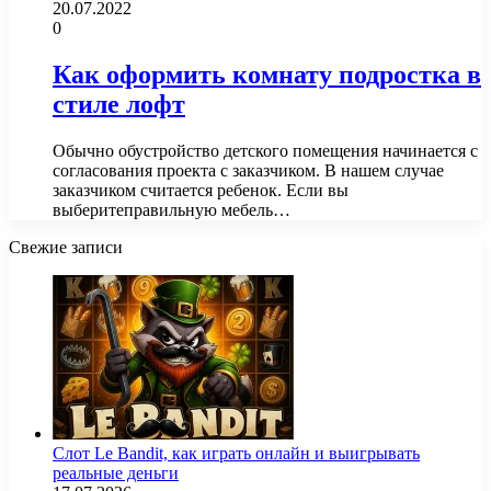
20.07.2022
0
Как оформить комнату подростка в
стиле лофт
Обычно обустройство детского помещения начинается с
согласования проекта с заказчиком. В нашем случае
заказчиком считается ребенок. Если вы
выберитеправильную мебель…
Свежие записи
Слот Le Bandit, как играть онлайн и выигрывать
реальные деньги