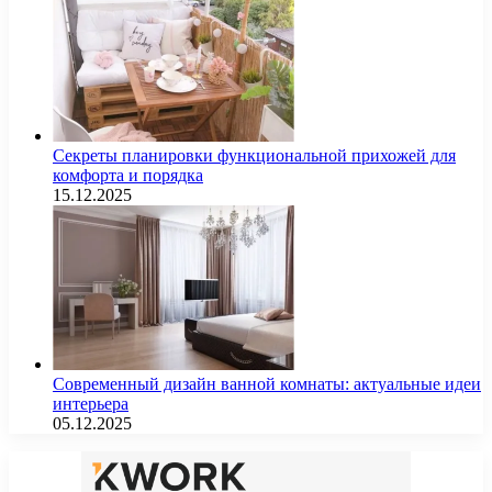
Секреты планировки функциональной прихожей для
комфорта и порядка
15.12.2025
Современный дизайн ванной комнаты: актуальные идеи
интерьера
05.12.2025