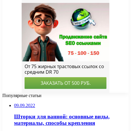
Популярные статьи
09.09.2022
Шторки для ванной: основные виды,
материалы, способы крепления