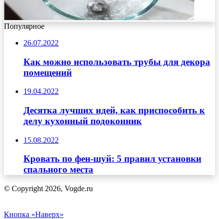
Популярное
26.07.2022
Как можно использовать трубы для декора
помещений
19.04.2022
Десятка лучших идей, как приспособить к
делу кухонный подоконник
15.08.2022
Кровать по фен-шуй: 5 правил установки
спального места
© Copyright 2026, Vogde.ru
Кнопка «Наверх»