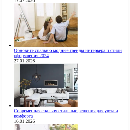
17.07.2026
Обновите спальню модные тренды интерьера и стили
оформления 2024
27.01.2026
Современная спальня стильные решения для уюта и
комфорта
16.01.2026