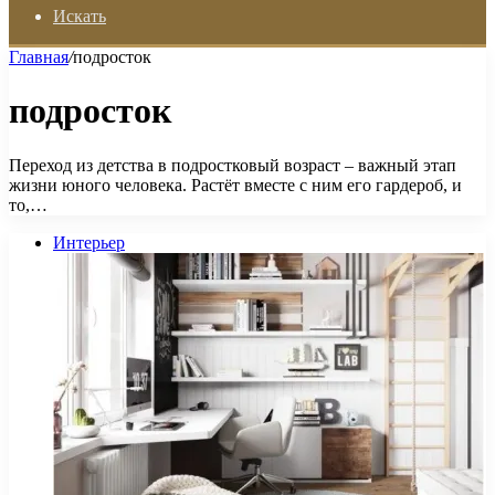
Искать
Главная
/
подросток
подросток
Переход из детства в подростковый возраст – важный этап
жизни юного человека. Растёт вместе с ним его гардероб, и
то,…
Интерьер