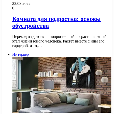
23.08.2022
0
Комната для подростка: основы
обустройства
Переход из детства в подростковый возраст – важный
этап жизни юного человека. Растёт вместе с ним его
гардероб, и то,…
Интерьер