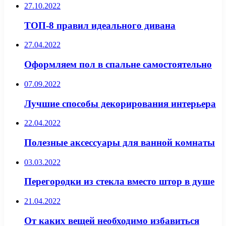
27.10.2022
ТОП-8 правил идеального дивана
27.04.2022
Оформляем пол в спальне самостоятельно
07.09.2022
Лучшие способы декорирования интерьера
22.04.2022
Полезные аксессуары для ванной комнаты
03.03.2022
Перегородки из стекла вместо штор в душе
21.04.2022
От каких вещей необходимо избавиться